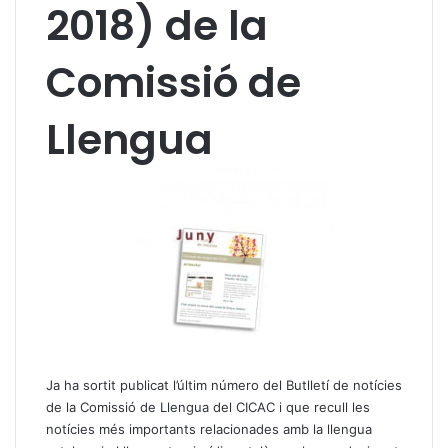
2018) de la
Comissió de
Llengua
Ja ha sortit publicat l’últim número del Butlletí de notícies
de la Comissió de Llengua del CICAC i que recull les
notícies més importants relacionades amb la llengua