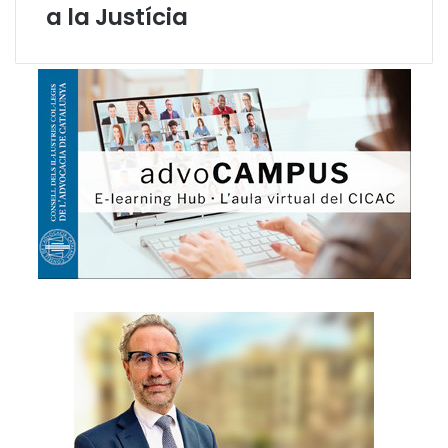
a la Justícia