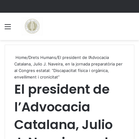
Menu
S
Home
/
Drets Humans
/
El president de l’Advocacia
Catalana, Julio J. Naveira, en la jornada preparatòria per
al Congres estatal: “Discapacitat física i orgànica,
envelliment i cronicitat”
El president de
l’Advocacia
Catalana, Julio