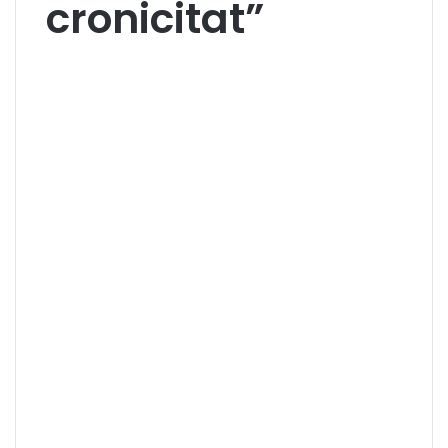
cronicitat”