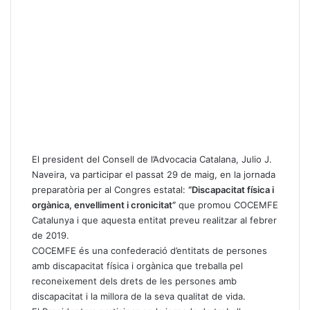
El president del Consell de l’Advocacia Catalana, Julio J.
Naveira, va participar el passat 29 de maig, en la jornada
preparatòria per al Congres estatal:
“Discapacitat física i
orgànica, envelliment i cronicitat”
que promou COCEMFE
Catalunya i que aquesta entitat preveu realitzar al febrer
de 2019.
COCEMFE és una confederació d’entitats de persones
amb discapacitat física i orgànica que treballa pel
reconeixement dels drets de les persones amb
discapacitat i la millora de la seva qualitat de vida.