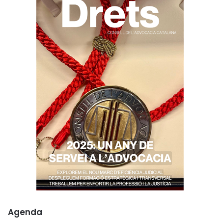
Agenda