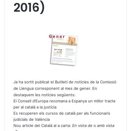
2016)
Ja ha sortit publicat el Butlletí de notícies de la Comissió
de Llengua corresponent al mes de gener. En
destaquem les notícies següents:
El Consell d’Europa recomana a Espanya un millor tracte
per al català a la justícia
Es recuperen els cursos de català per als funcionaris
judicials de València
Nou article del Català al a carta:
En vista de
o
amb vista