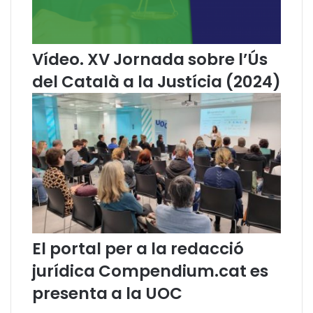
Vídeo. XV Jornada sobre l’Ús
del Català a la Justícia (2024)
El portal per a la redacció
jurídica Compendium.cat es
presenta a la UOC