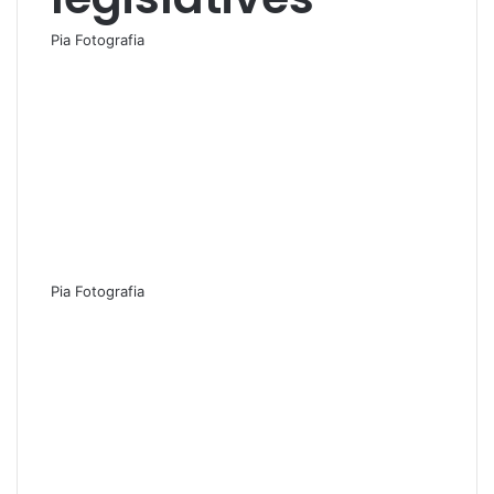
Pia Fotografia
Pia Fotografia