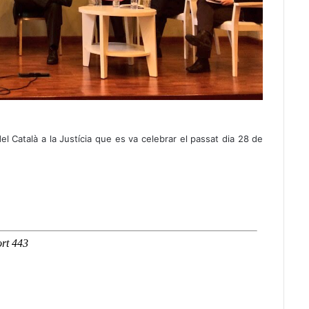
el Català a la Justícia que es va celebrar el passat dia 28 de