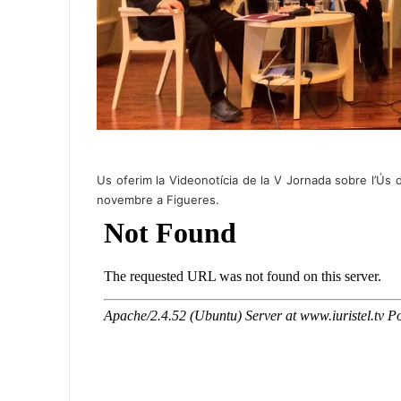
Us oferim la Videonotícia de la V Jornada sobre l’Ús d
novembre a Figueres.