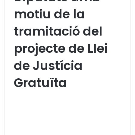
motiu de la
tramitació del
projecte de Llei
de Justícia
Gratuïta