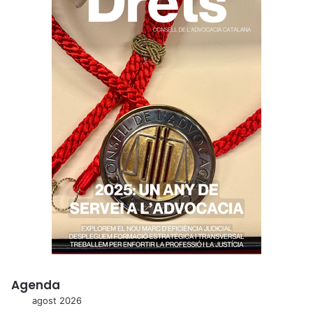
Agenda
agost 2026