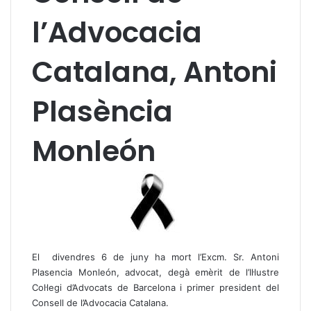
l’Advocacia
Catalana, Antoni
Plasència
Monleón
El divendres 6 de juny ha mort l’Excm. Sr. Antoni
Plasencia Monleón, advocat, degà emèrit de l’Il·lustre
Col·legi d’Advocats de Barcelona i primer president del
Consell de l’Advocacia Catalana.