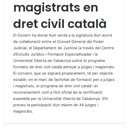
magistrats en
dret civil català
El Govern ha donat llum verda a la signatura d’un acord
de col·laboració entre el Consell General del Poder
Judicial, el Departament de Justícia (a través del Centre
d’Estudis Jurídics i Formació Especialitzada) i la
Universitat Oberta de Catalunya sobre el programa
formatiu de dret civil català adreçat a jutges i magistrats.
El conveni, que se signarà properament, té per objecte
establir, en el marc de l’activitat de formació per a jutges
i magistrats, el programa de dret civil català i el
reconeixement com a títol oficial de la certificació
expedida per la Universitat Oberta de Catalunya. S’hi
preveu la participació d’un màxim de 44 jutges i
magistrats.