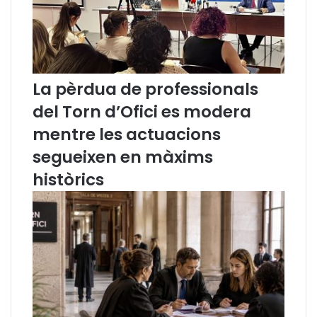
La pèrdua de professionals
del Torn d’Ofici es modera
mentre les actuacions
segueixen en màxims
històrics