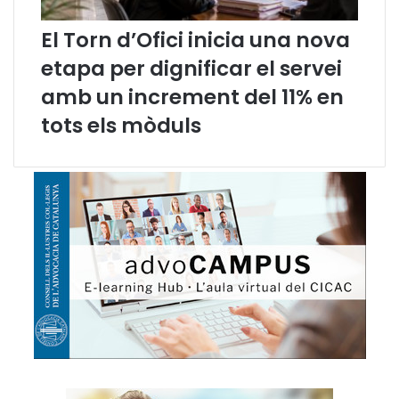
El Torn d’Ofici inicia una nova
etapa per dignificar el servei
amb un increment del 11% en
tots els mòduls