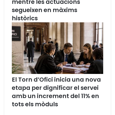
mentre les actuacions
segueixen en màxims
històrics
El Torn d’Ofici inicia una nova
etapa per dignificar el servei
amb un increment del 11% en
tots els mòduls