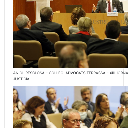
ANIOL RESCLOSA – COLLEGI ADVOCATS TERRASSA – XIII JORN
JUSTICIA