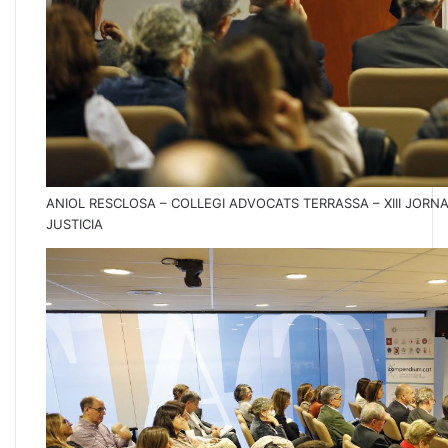
ANIOL RESCLOSA – COLLEGI ADVOCATS TERRASSA – XIII JORN
JUSTICIA