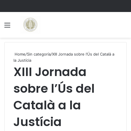
Menu
S
Home
/
Sin categoría
/
XIII Jornada sobre l’Ús del Català a
la Justícia
XIII Jornada
sobre l’Ús del
Català a la
Justícia