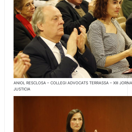
ANIOL RESCLOSA – COLLEGI ADVOCATS TERRASSA – XIII JORN
JUSTICIA