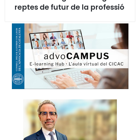
reptes de futur de la professió