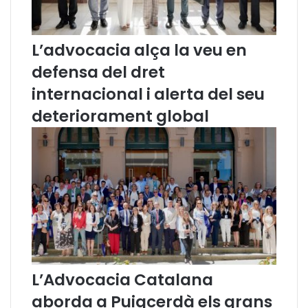
L’advocacia alça la veu en
defensa del dret
internacional i alerta del seu
deteriorament global
L’Advocacia Catalana
aborda a Puigcerdà els grans