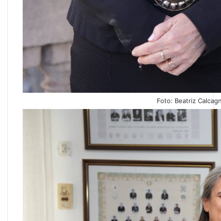
Foto: Beatriz Calcag