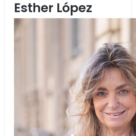
Esther López