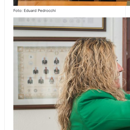
Foto: Eduard Pedrocchi