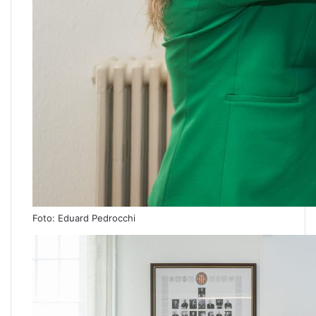
Foto: Eduard Pedrocchi