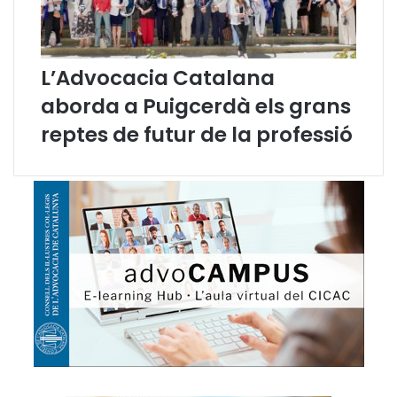
L’Advocacia Catalana
aborda a Puigcerdà els grans
reptes de futur de la professió