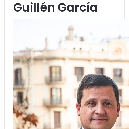
Guillén García