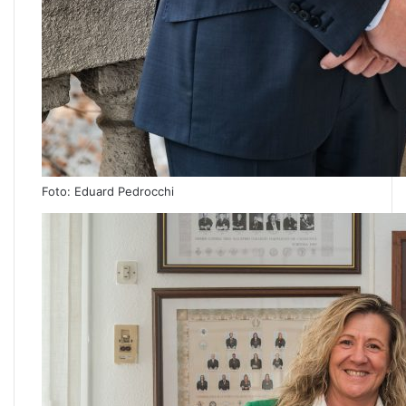
Foto: Eduard Pedrocchi