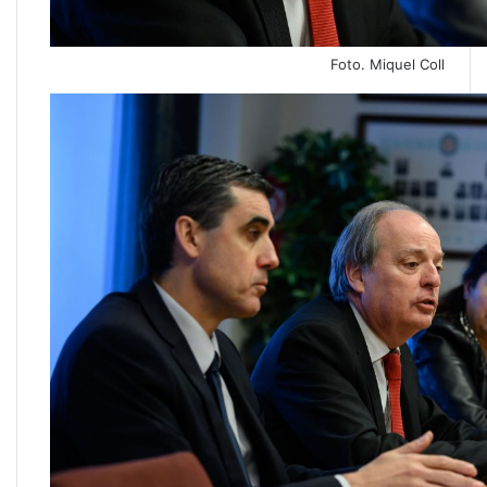
Foto. Miquel Coll