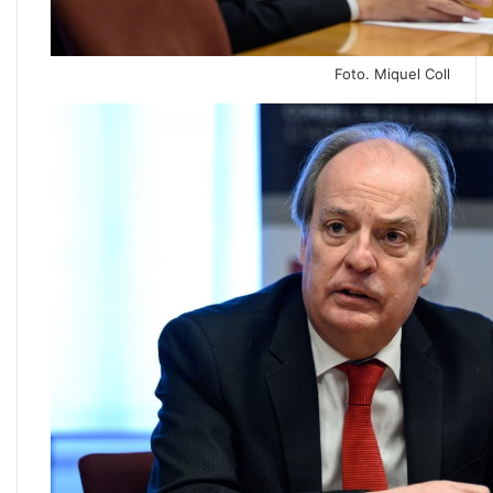
Foto. Miquel Coll