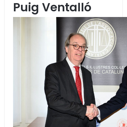
Puig Ventalló