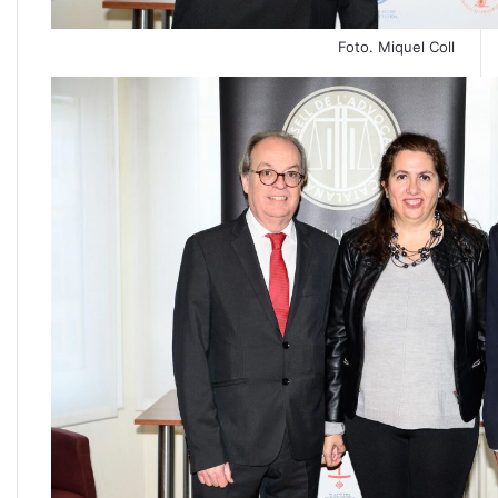
Foto. Miquel Coll