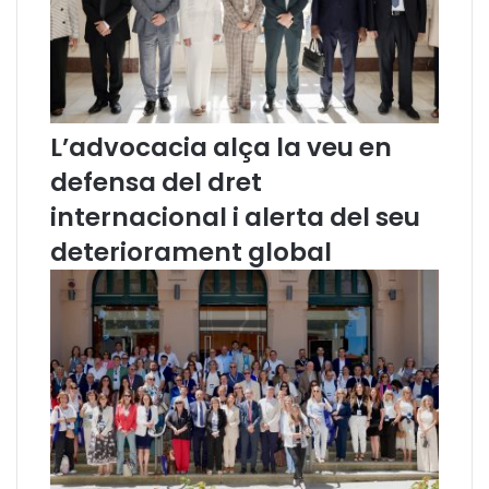
L’advocacia alça la veu en
defensa del dret
internacional i alerta del seu
deteriorament global