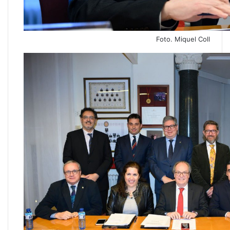
Foto. Miquel Coll