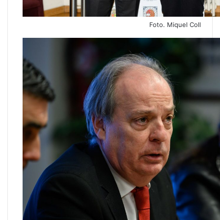
Foto. Miquel Coll