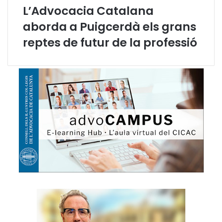
L’Advocacia Catalana
aborda a Puigcerdà els grans
reptes de futur de la professió