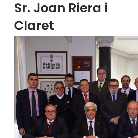
Sr. Joan Riera i
Claret