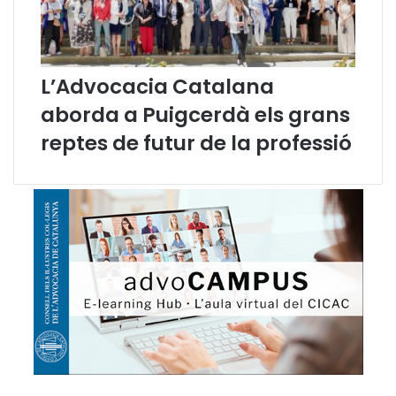
L’Advocacia Catalana
aborda a Puigcerdà els grans
reptes de futur de la professió