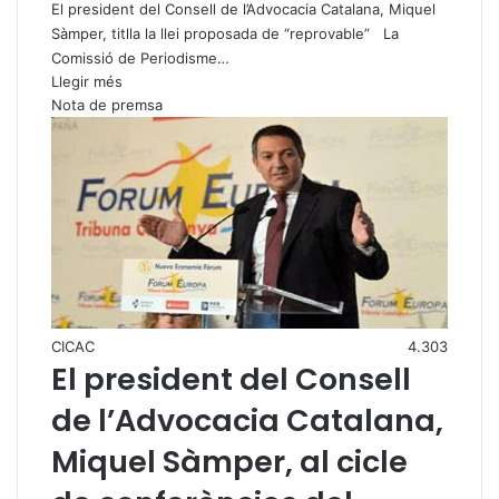
El president del Consell de l’Advocacia Catalana, Miquel
Sàmper, titlla la llei proposada de “reprovable” La
Comissió de Periodisme…
Llegir més
Nota de premsa
CICAC
4.303
El president del Consell
de l’Advocacia Catalana,
Miquel Sàmper, al cicle