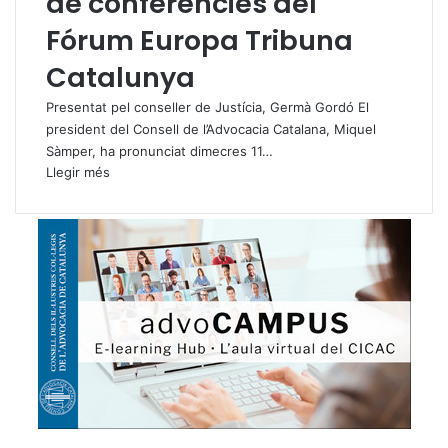
de conferències del
Fórum Europa Tribuna
Catalunya
Presentat pel conseller de Justícia, Germà Gordó El
president del Consell de l’Advocacia Catalana, Miquel
Sàmper, ha pronunciat dimecres 11…
Llegir més