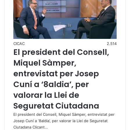
CICAC
2.514
El president del Consell,
Miquel Sàmper,
entrevistat per Josep
Cuní a ‘8aldia’, per
valorar la Llei de
Seguretat Ciutadana
El president del Consell, Miquel Sàmper, entrevistat per
Josep Cuní a ‘8aldia’, per valorar la Llei de Seguretat
Ciutadana Clicant…