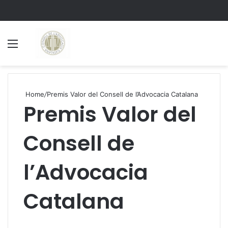
Menu
S
Home
/
Premis Valor del Consell de l’Advocacia Catalana
Premis Valor del
Consell de
l’Advocacia
Catalana