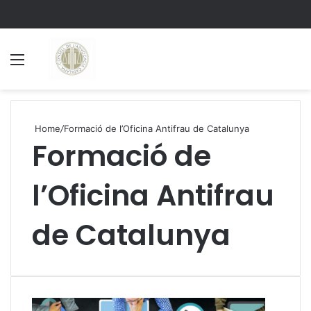
Menu
S
Home
/
Formació de l’Oficina Antifrau de Catalunya
Formació de
l’Oficina Antifrau
de Catalunya