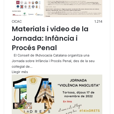
CICAC
1.214
Materials i video de la
Jornada: Infància i
Procés Penal
El Consell de l’Advocacia Catalana organitza una
Jornada sobre Infància i Procés Penal, des de la seu
col·legial de…
Llegir més