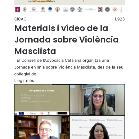
CICAC
1.923
Materials i vídeo de la
Jornada sobre Violència
Masclista
El Consell de l’Advocacia Catalana organitza una
Jornada en línia sobre Violència Masclista, des de la seu
col·legial de…
Llegir més