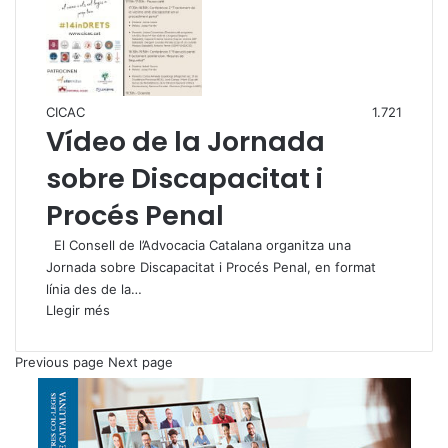
CICAC
1.721
Vídeo de la Jornada
sobre Discapacitat i
Procés Penal
El Consell de l’Advocacia Catalana organitza una
Jornada sobre Discapacitat i Procés Penal, en format
línia des de la…
Llegir més
Previous page
Next page