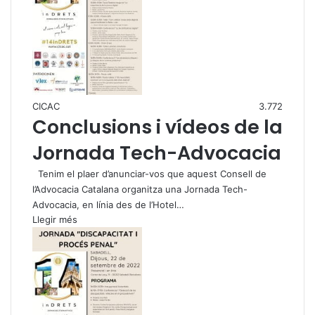
CICAC
3.772
Conclusions i vídeos de la
Jornada Tech-Advocacia
Tenim el plaer d’anunciar-vos que aquest Consell de
l’Advocacia Catalana organitza una Jornada Tech-
Advocacia, en línia des de l’Hotel…
Llegir més