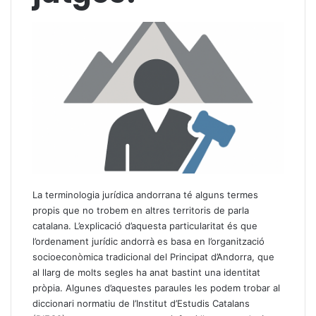
La terminologia jurídica andorrana té alguns termes
propis que no trobem en altres territoris de parla
catalana. L’explicació d’aquesta particularitat és que
l’ordenament jurídic andorrà es basa en l’organització
socioeconòmica tradicional del Principat d’Andorra, que
al llarg de molts segles ha anat bastint una identitat
pròpia. Algunes d’aquestes paraules les podem trobar al
diccionari normatiu de l’Institut d’Estudis Catalans