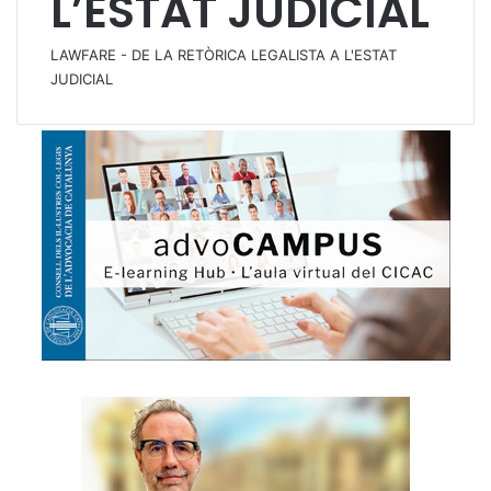
L’ESTAT JUDICIAL
LAWFARE - DE LA RETÒRICA LEGALISTA A L'ESTAT
JUDICIAL