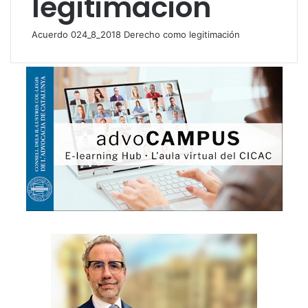
legitimación
Acuerdo 024_8_2018 Derecho como legitimación