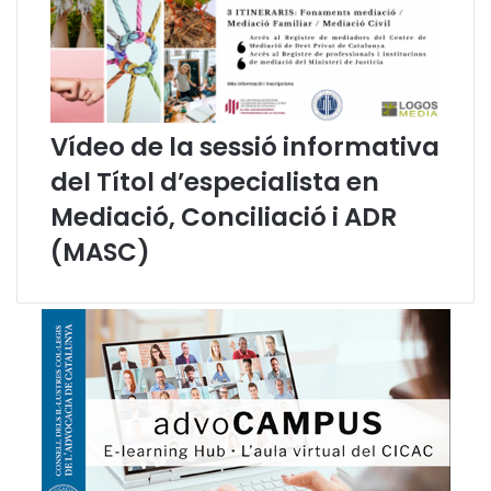
Vídeo de la sessió informativa
del Títol d’especialista en
Mediació, Conciliació i ADR
(MASC)