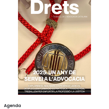
Agenda