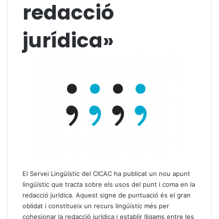
redacció
jurídica»
El Servei Lingüístic del CICAC ha publicat un nou apunt
lingüístic que tracta sobre els usos del punt i coma en la
redacció jurídica. Aquest signe de puntuació és el gran
oblidat i constitueix un recurs lingüístic més per
cohesionar la redacció jurídica i establir lligams entre les