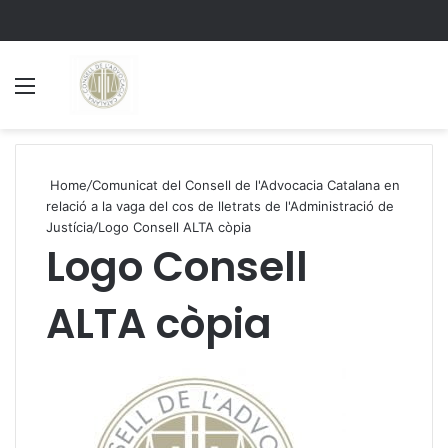
Menu
S
Home
/
Comunicat del Consell de l'Advocacia Catalana en
relació a la vaga del cos de lletrats de l'Administració de
Justícia
/
Logo Consell ALTA còpia
Logo Consell
ALTA còpia