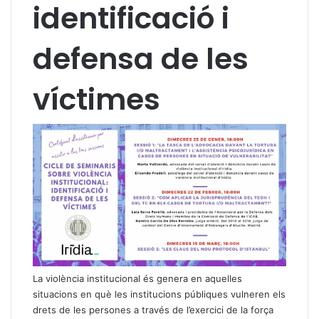
identificació i
defensa de les
víctimes
La violència institucional és genera en aquelles
situacions en què les institucions públiques vulneren els
drets de les persones a través de l’exercici de la força