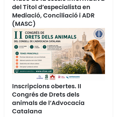
del Títol d’especialista en
Mediació, Conciliació i ADR
(MASC)
Inscripcions obertes. II
Congrés de Drets dels
animals de l’Advocacia
Catalana