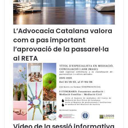
L’Advocacia Catalana valora
com a pas important
l’aprovació de la passarel·la
al RETA
Vídeo de la sessió informativa