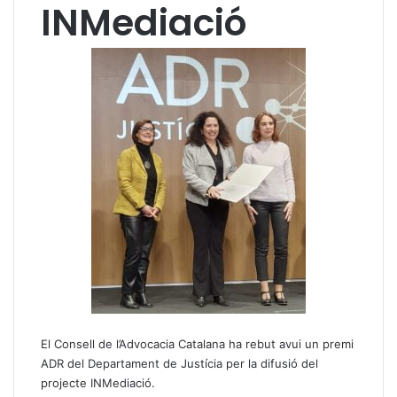
INMediació
El Consell de l’Advocacia Catalana ha rebut avui un premi
ADR del Departament de Justícia per la difusió del
projecte INMediació.