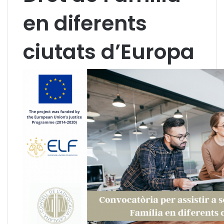
en diferents
ciutats d’Europa