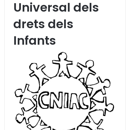
Universal dels
drets dels
Infants