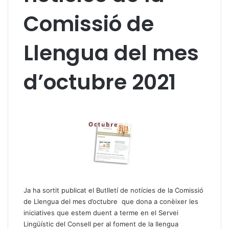
Comissió de
Llengua del mes
d’octubre 2021
Ja ha sortit publicat el Butlletí de notícies de la Comissió
de Llengua del mes d’octubre que dona a conèixer les
iniciatives que estem duent a terme en el Servei
Lingüístic del Consell per al foment de la llengua