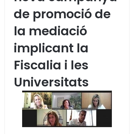
de promoció de
la mediació
implicant la
Fiscalia i les
Universitats