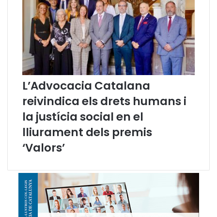
L’Advocacia Catalana
reivindica els drets humans i
la justícia social en el
lliurament dels premis
‘Valors’