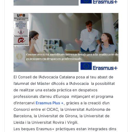
El Consell de l’Advocacia Catalana posa al teu abast de
l’alumnat del Màster d’Accés a l’Advocacia la possibilitat
de realitzar una estada pràctica en despatxos
professionals d’arreu d’Europa mitjançant el programa
d’intercanvi
Erasmus Plus +
, gràcies a la creació d’un
Consorci entre el CICAC, la Universitat Autònoma de
Barcelona, la Universitat de Girona, la Universitat de
Lleida i la Universitat Rovira i Virgili.
Les beques Erasmus+ pràctiques estan integrades dins