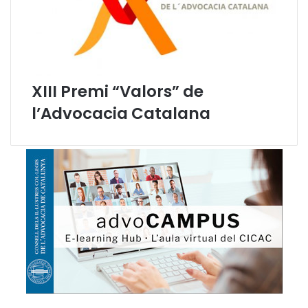
XIII Premi “Valors” de
l’Advocacia Catalana