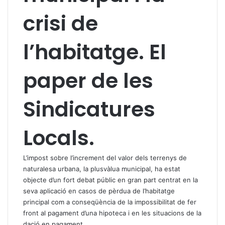
crisi de
l’habitatge. El
paper de les
Sindicatures
Locals.
L’impost sobre l’increment del valor dels terrenys de
naturalesa urbana, la plusvàlua municipal, ha estat
objecte d’un fort debat públic en gran part centrat en la
seva aplicació en casos de pèrdua de l’habitatge
principal com a conseqüència de la impossibilitat de fer
front al pagament d’una hipoteca i en les situacions de la
dació en pagament.