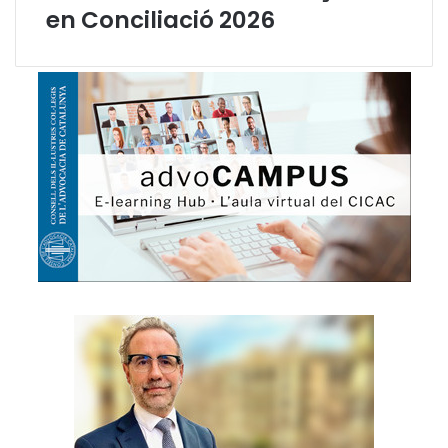
en Conciliació 2026