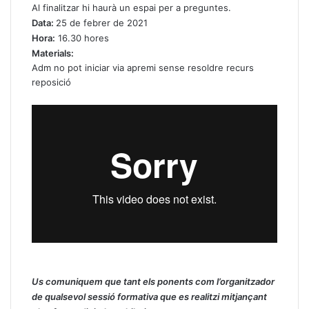
Al finalitzar hi haurà un espai per a preguntes.
Data:
25 de febrer de 2021
Hora:
16.30 hores
Materials:
Adm no pot iniciar via apremi sense resoldre recurs
reposició
Us comuniquem que tant els ponents com l’organitzador
de qualsevol sessió formativa que es realitzi mitjançant