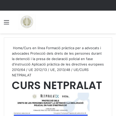
Menu
S
Home
/
Curs en línea Formació pràctica per a advocats i
advocades Protecció dels drets de les persones durant
la detenció i la presa de declaració policial en fase
d'instrucció Aplicació pràctica de les directives europees
2010/64 / UE 2012/13 / UE, 2013/48 / UE
/
CURS
NETPRALAT
CURS NETPRALAT