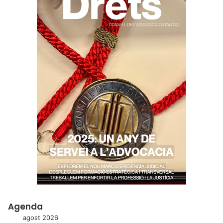
Agenda
agost 2026