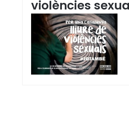
violències sexu