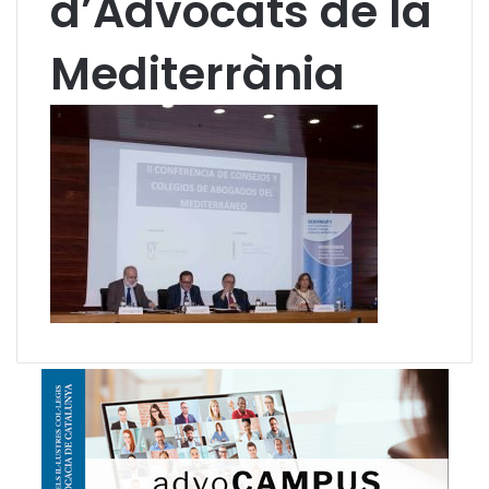
d’Advocats de la
Mediterrània