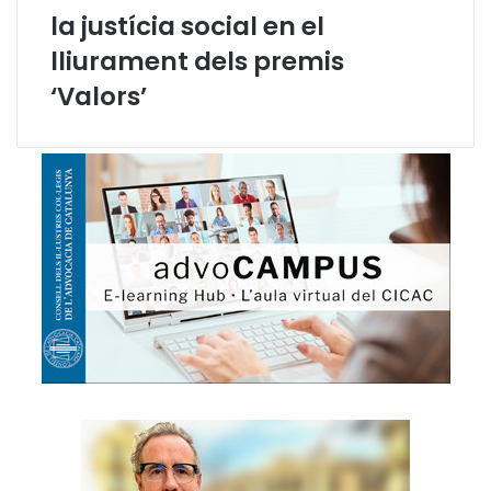
la justícia social en el
lliurament dels premis
‘Valors’