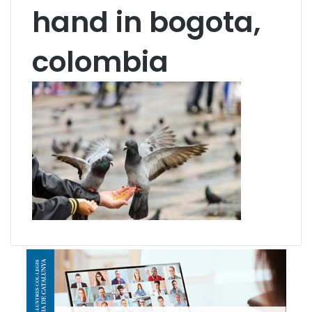
hand in bogota,
colombia