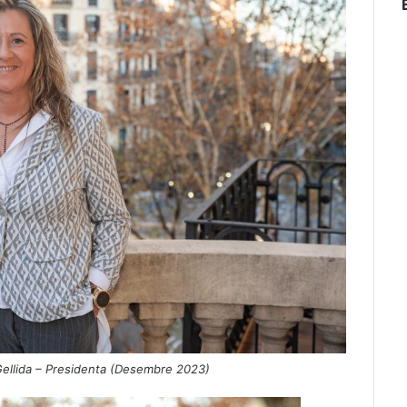
Gellida – Presidenta (Desembre 2023)