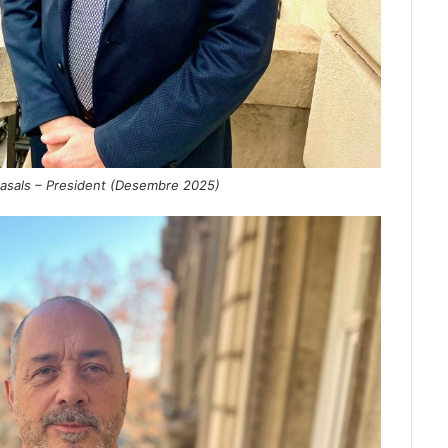
 Casals – President (Desembre 2025)