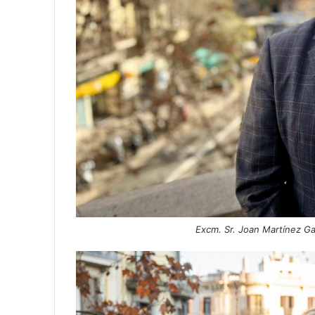
Excm. Sr. Joan Martínez G