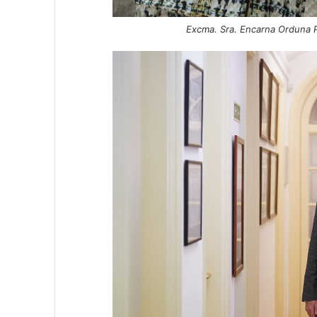
Excma. Sra. Encarna Orduna 