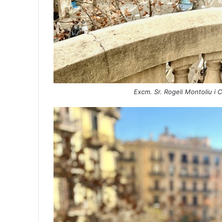
Excm. Sr. Rogeli Montoliu i