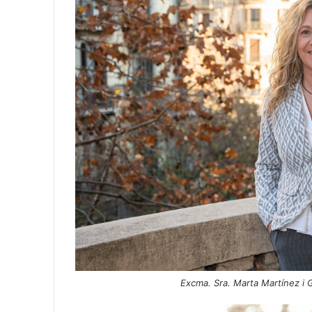
Excma. Sra. Marta Martínez i 