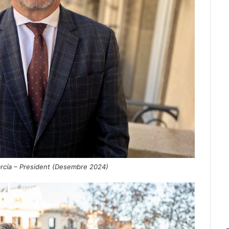
arcía – President (Desembre 2024)