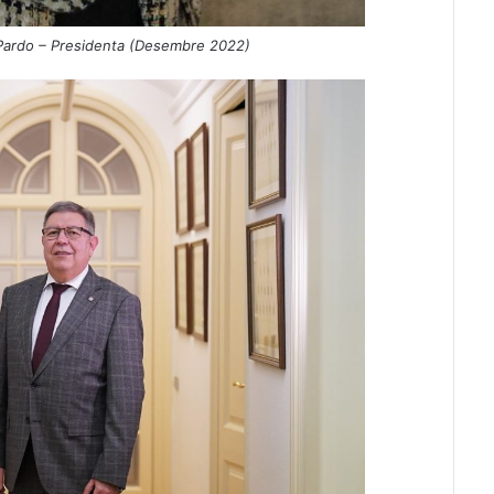
Pardo – Presidenta (Desembre 2022)