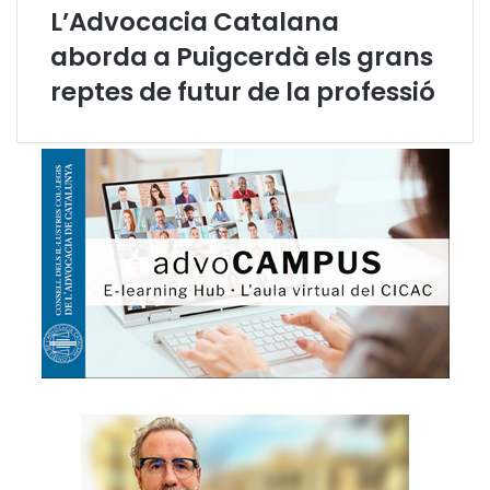
L’Advocacia Catalana
aborda a Puigcerdà els grans
reptes de futur de la professió