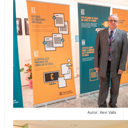
Autor: Xevi Valls