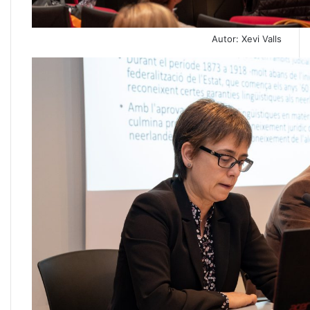
Autor: Xevi Valls