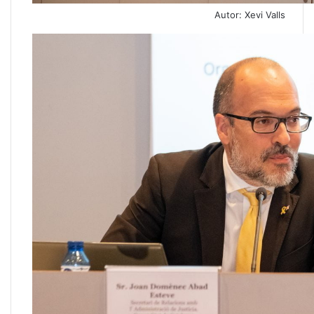
Autor: Xevi Valls