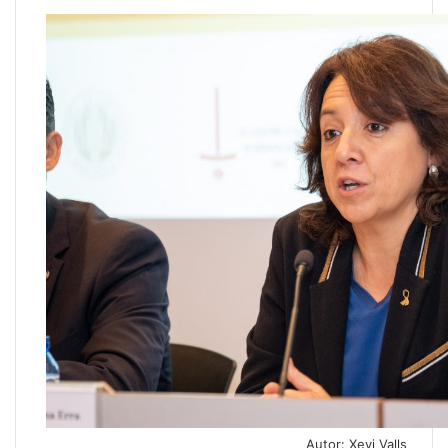
Autor: Xevi Valls