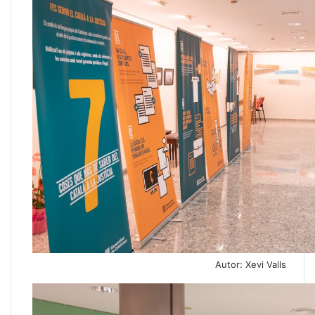
Autor: Xevi Valls