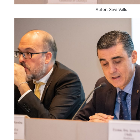
Autor: Xevi Valls