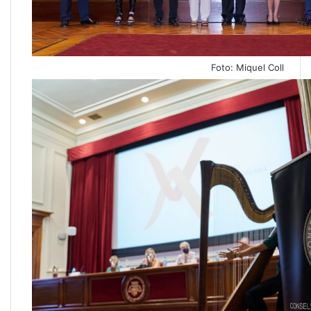
Foto: Miquel Coll