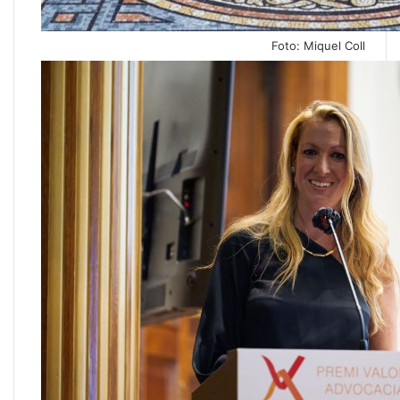
Foto: Miquel Coll