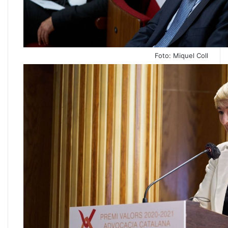
Foto: Miquel Coll