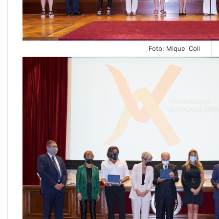
Foto: Miquel Coll