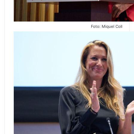
Foto: Miquel Coll