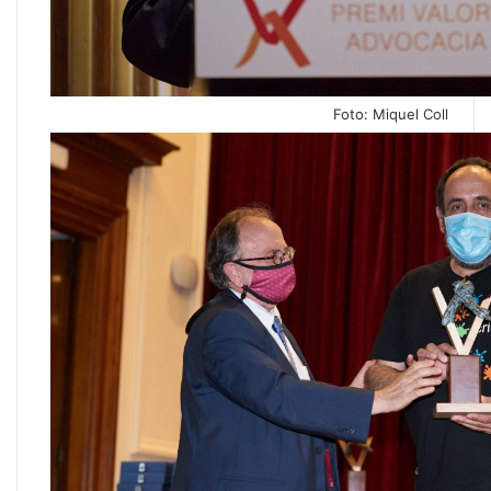
Foto: Miquel Coll