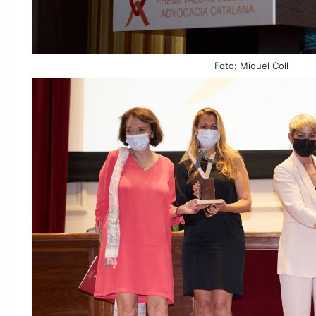
Foto: Miquel Coll