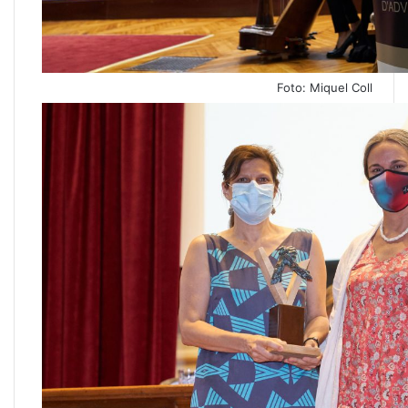
Foto: Miquel Coll