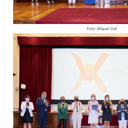
Foto: Miquel Coll