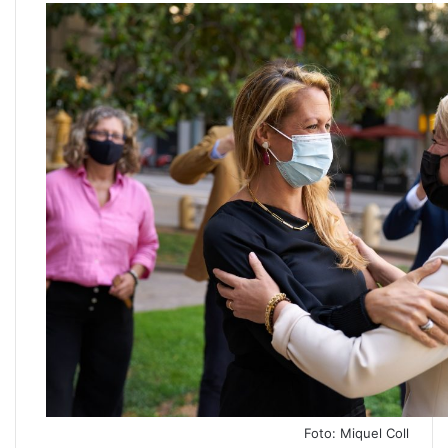
Foto: Miquel Coll