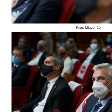
Foto: Miquel Coll