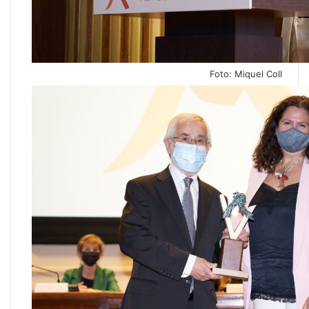
Foto: Miquel Coll