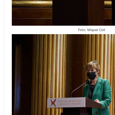
Foto: Miquel Coll