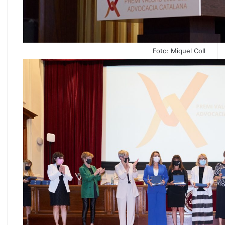
Foto: Miquel Coll