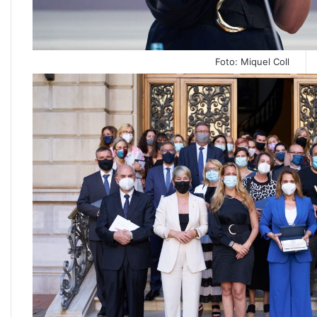
Foto: Miquel Coll