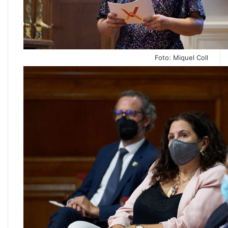
Foto: Miquel Coll