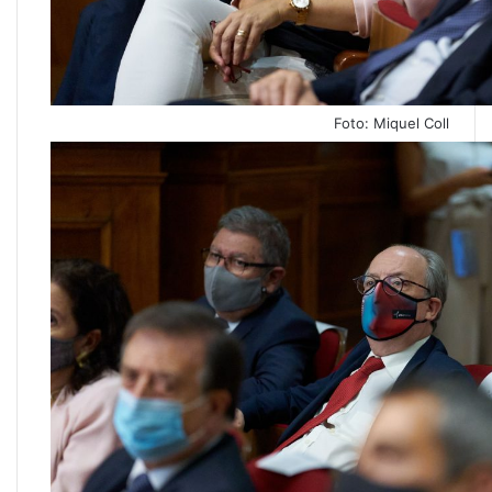
Foto: Miquel Coll