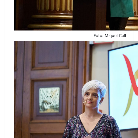
Foto: Miquel Coll