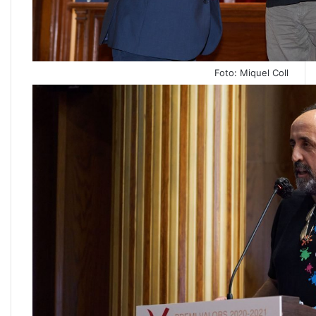
Foto: Miquel Coll