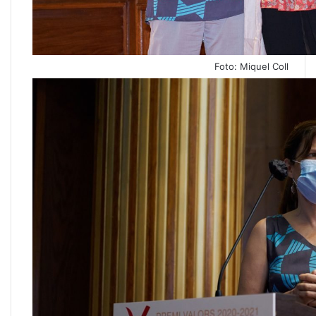
Foto: Miquel Coll