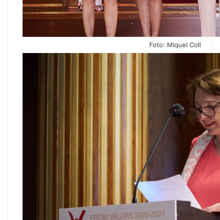
Foto: Miquel Coll