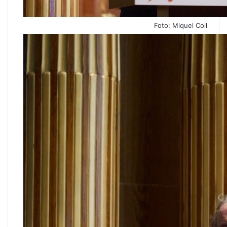
Foto: Miquel Coll