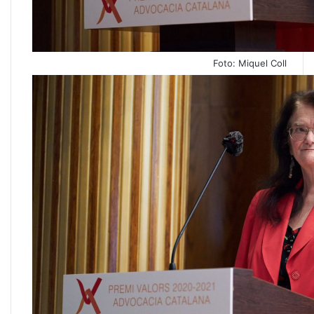
Foto: Miquel Coll