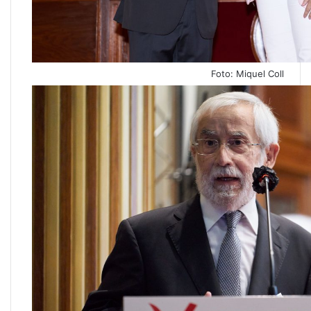
Foto: Miquel Coll