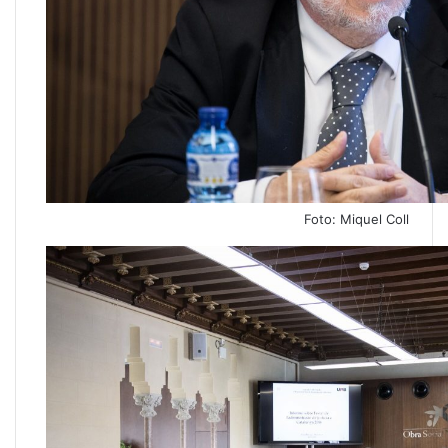
Foto: Miquel Coll