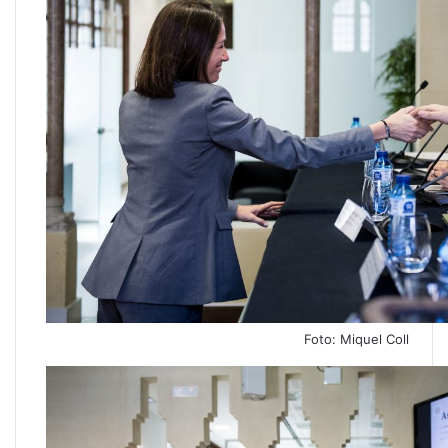
Foto: Miquel Coll