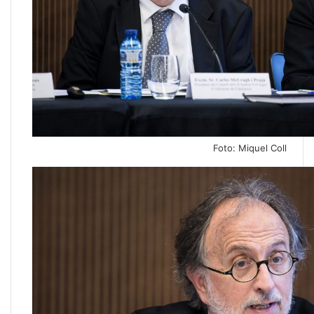
Foto: Miquel Coll