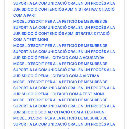
SUPORT A LA COMUNICACIÓ ORAL EN UN PROCÉS A LA
JURISDICCIÓ CONTENCIÓS ADMINISTRATIVA: CITACIÓ
COM A PART
MODEL D’ESCRIT PER A LA PETICIÓ DE MESURES DE
SUPORT A LA COMUNICACIÓ ORAL EN UN PROCÉS A LA
JURISDICCIÓ CONTENCIÓS ADMIISTRATIU: CITACIÓ
COM A TESTIMONI
MODEL D’ESCRIT PER A LA PETICIÓ DE MESURES DE
SUPORT A LA COMUNICACIÓ ORAL EN UN PROCÉS A LA
JURISDICCIÓ PENAL: CITACIÓ COM A ACUSAT/DA
MODEL D’ESCRIT PER A LA PETICIÓ DE MESURES DE
SUPORT A LA COMUNICACIÓ ORAL EN UN PROCÉS A LA
JURISDICCIÓ PENAL: CITACIÓ COM A VÍCTIMA
MODEL D’ESCRIT PER A LA PETICIÓ DE MESURES DE
SUPORT A LA COMUNICACIÓ ORAL EN UN PROCÉS A LA
JURISDICCIÓ PENAL: CITACIÓ COM A TESTIMONI
MODEL D’ESCRIT PER A LA PETICIÓ DE MESURES DE
SUPORT A LA COMUNICACIÓ ORAL EN UN PROCÉS A LA
JURISDICCIÓ SOCIAL: CITACIÓ COM A TESTIMONI
MODEL D’ESCRIT PER A LA PETICIÓ DE MESURES DE
SUPORT A LA COMUNICACIÓ ORAL EN UN PROCÉS A LA