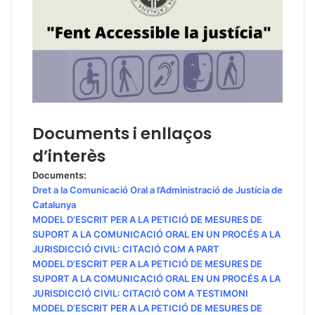
Documents i enllaços
d’interès
Documents:
Dret a la Comunicació Oral a l’Administració de Justícia de
Catalunya
MODEL D’ESCRIT PER A LA PETICIÓ DE MESURES DE
SUPORT A LA COMUNICACIÓ ORAL EN UN PROCÉS A LA
JURISDICCIÓ CIVIL: CITACIÓ COM A PART
MODEL D’ESCRIT PER A LA PETICIÓ DE MESURES DE
SUPORT A LA COMUNICACIÓ ORAL EN UN PROCÉS A LA
JURISDICCIÓ CIVIL: CITACIÓ COM A TESTIMONI
MODEL D’ESCRIT PER A LA PETICIÓ DE MESURES DE