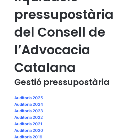
pressupostària
del Consell de
l’Advocacia
Catalana
Gestió pressupostària
Auditoria 2025
Auditoria 2024
Auditoria 2023
Auditoria 2022
Auditoria 2021
Auditoria 2020
Auditoria 2019